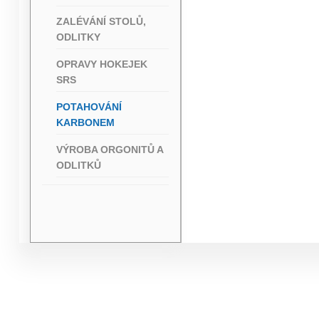
ZALÉVÁNÍ STOLŮ,
ODLITKY
OPRAVY HOKEJEK
SRS
POTAHOVÁNÍ
KARBONEM
VÝROBA ORGONITŮ A
ODLITKŮ