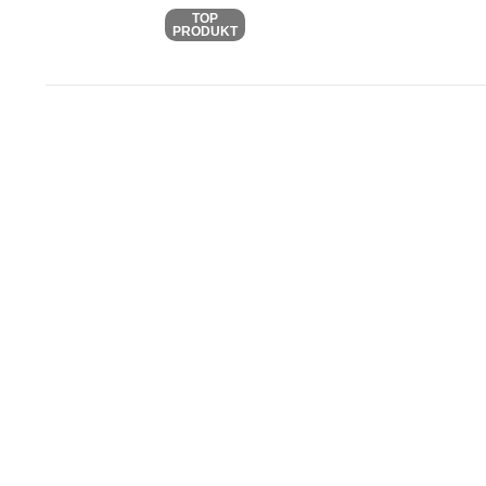
TOP
PRODUKT