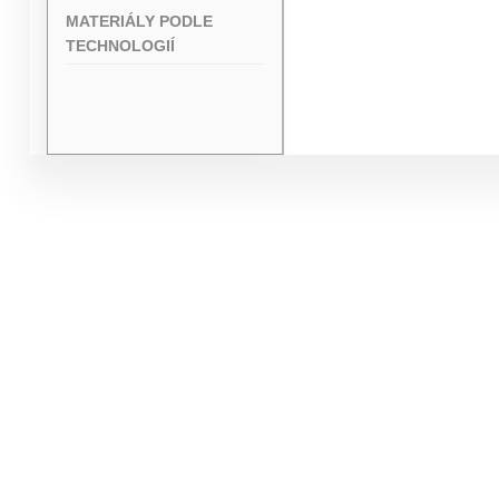
MATERIÁLY PODLE
TECHNOLOGIÍ