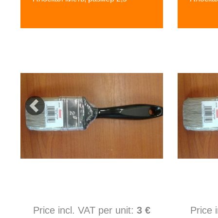
Price incl. VAT per unit:
3 €
Price 