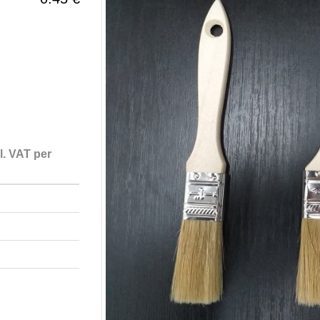
l. VAT per