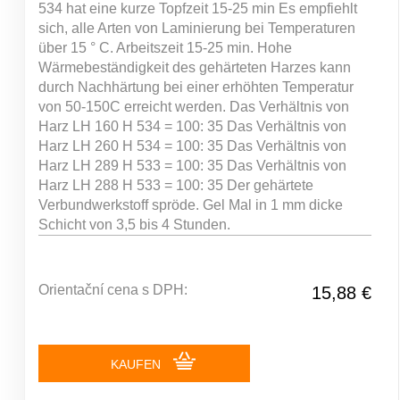
534 hat eine kurze Topfzeit 15-25 min Es empfiehlt
sich, alle Arten von Laminierung bei Temperaturen
über 15 ° C. Arbeitszeit 15-25 min. Hohe
Wärmebeständigkeit des gehärteten Harzes kann
durch Nachhärtung bei einer erhöhten Temperatur
von 50-150C erreicht werden. Das Verhältnis von
Harz LH 160 H 534 = 100: 35 Das Verhältnis von
Harz LH 260 H 534 = 100: 35 Das Verhältnis von
Harz LH 289 H 533 = 100: 35 Das Verhältnis von
Harz LH 288 H 533 = 100: 35 Der gehärtete
Verbundwerkstoff spröde. Gel Mal in 1 mm dicke
Schicht von 3,5 bis 4 Stunden.
Orientační cena s DPH:
15,88 €
KAUFEN