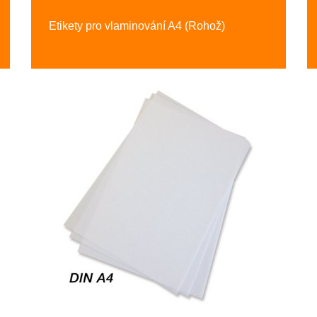
Etikety pro vlaminování A4 (Rohož)