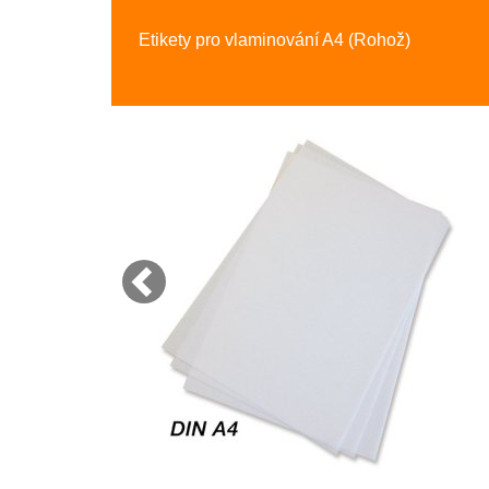
Etikety pro vlaminování A4 (Rohož)