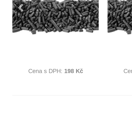
Cena s DPH:
198 Kč
Ce