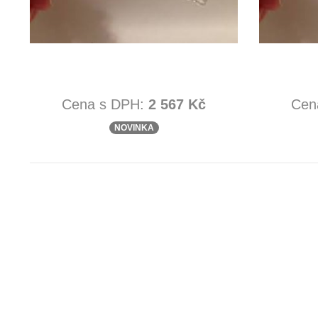
Cena s DPH:
2 567 Kč
Cen
NOVINKA