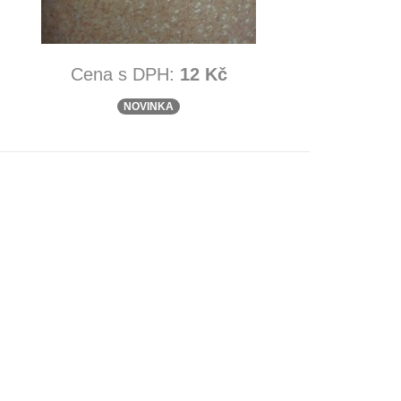
Cena s DPH:
12 Kč
NOVINKA