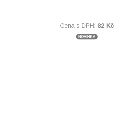
Cena s DPH:
82 Kč
NOVINKA