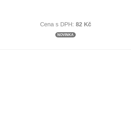
Cena s DPH:
82 Kč
NOVINKA